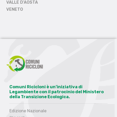
VALLE D'AOSTA
VENETO
Comuni Ricicloni è un’iniziativa di
Legambiente con il patrocinio del Ministero
della Transizione Ecologica.
Edizione Nazionale