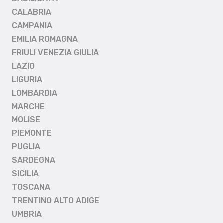
CALABRIA
CAMPANIA
EMILIA ROMAGNA
FRIULI VENEZIA GIULIA
LAZIO
LIGURIA
LOMBARDIA
MARCHE
MOLISE
PIEMONTE
PUGLIA
SARDEGNA
SICILIA
TOSCANA
TRENTINO ALTO ADIGE
UMBRIA