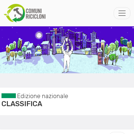
Edizione nazionale
CLASSIFICA