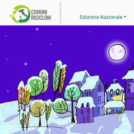
Edizione Nazionale