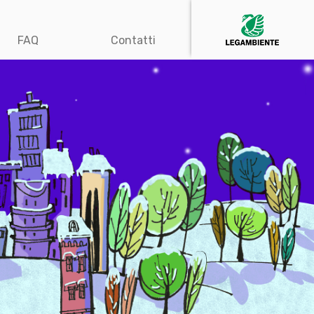
FAQ
Contatti