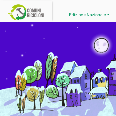
Edizione Nazionale