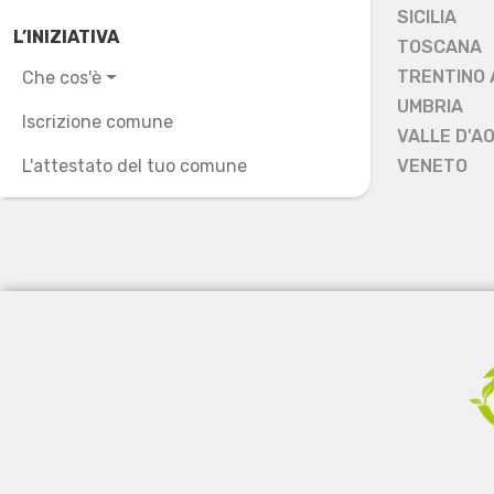
SICILIA
L’INIZIATIVA
TOSCANA
TRENTINO 
Che cos'è
UMBRIA
Iscrizione comune
VALLE D'A
L'attestato del tuo comune
VENETO