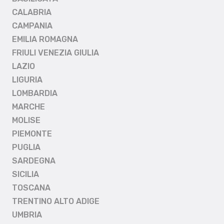
CALABRIA
CAMPANIA
EMILIA ROMAGNA
FRIULI VENEZIA GIULIA
LAZIO
LIGURIA
LOMBARDIA
MARCHE
MOLISE
PIEMONTE
PUGLIA
SARDEGNA
SICILIA
TOSCANA
TRENTINO ALTO ADIGE
UMBRIA