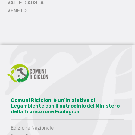
VALLE D'AOSTA
VENETO
Comuni Ricicloni è un’iniziativa di
Legambiente con il patrocinio del Ministero
della Transizione Ecologica.
Edizione Nazionale