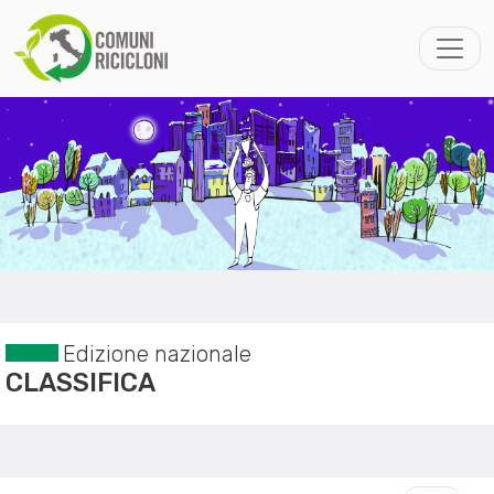
Edizione nazionale
CLASSIFICA