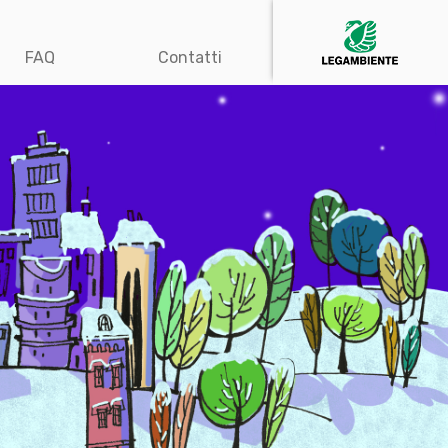
FAQ
Contatti