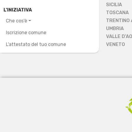
SICILIA
L’INIZIATIVA
TOSCANA
TRENTINO 
Che cos'è
UMBRIA
Iscrizione comune
VALLE D'A
L'attestato del tuo comune
VENETO