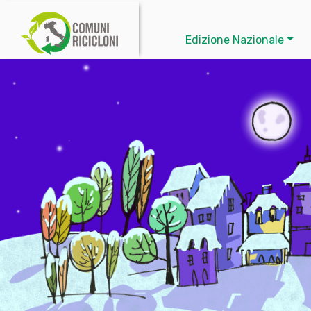
Edizione Nazionale