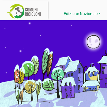
Edizione Nazionale