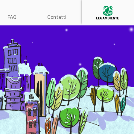
FAQ
Contatti