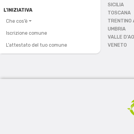
SICILIA
L’INIZIATIVA
TOSCANA
TRENTINO 
Che cos'è
UMBRIA
Iscrizione comune
VALLE D'A
L'attestato del tuo comune
VENETO