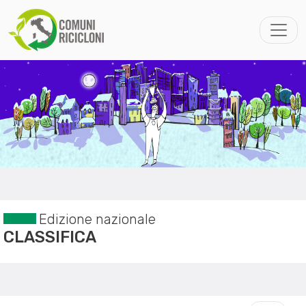
Edizione nazionale
CLASSIFICA