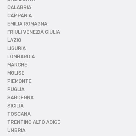
CALABRIA
CAMPANIA
EMILIA ROMAGNA
FRIULI VENEZIA GIULIA
LAZIO
LIGURIA
LOMBARDIA
MARCHE
MOLISE
PIEMONTE
PUGLIA
SARDEGNA
SICILIA
TOSCANA
TRENTINO ALTO ADIGE
UMBRIA