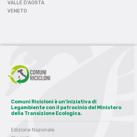
VALLE D'AOSTA
VENETO
Comuni Ricicloni è un’iniziativa di
Legambiente con il patrocinio del Ministero
della Transizione Ecologica.
Edizione Nazionale