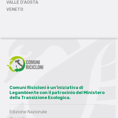
VALLE D'AOSTA
VENETO
Comuni Ricicloni è un’iniziativa di
Legambiente con il patrocinio del Ministero
della Transizione Ecologica.
Edizione Nazionale