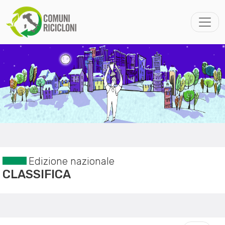
Edizione nazionale
CLASSIFICA