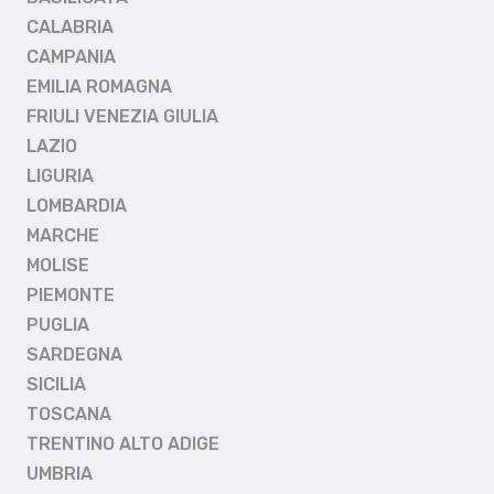
CALABRIA
CAMPANIA
EMILIA ROMAGNA
FRIULI VENEZIA GIULIA
LAZIO
LIGURIA
LOMBARDIA
MARCHE
MOLISE
PIEMONTE
PUGLIA
SARDEGNA
SICILIA
TOSCANA
TRENTINO ALTO ADIGE
UMBRIA