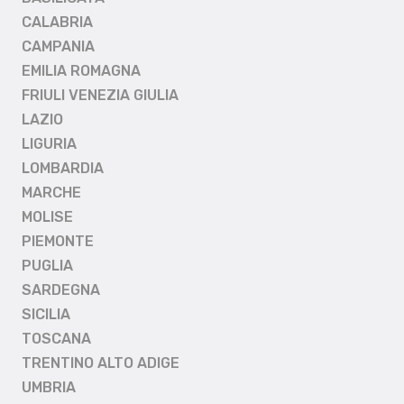
CALABRIA
CAMPANIA
EMILIA ROMAGNA
FRIULI VENEZIA GIULIA
LAZIO
LIGURIA
LOMBARDIA
MARCHE
MOLISE
PIEMONTE
PUGLIA
SARDEGNA
SICILIA
TOSCANA
TRENTINO ALTO ADIGE
UMBRIA