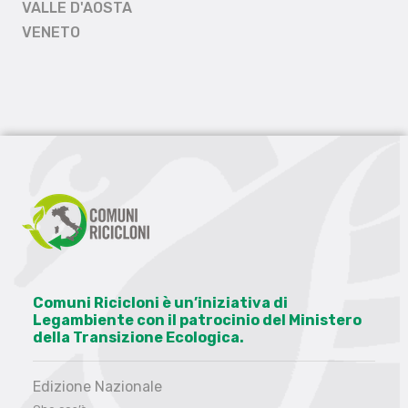
VALLE D'AOSTA
VENETO
Comuni Ricicloni è un’iniziativa di
Legambiente con il patrocinio del Ministero
della Transizione Ecologica.
Edizione Nazionale