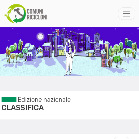
Edizione nazionale
CLASSIFICA