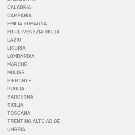
CALABRIA
CAMPANIA
EMILIA ROMAGNA
FRIULI VENEZIA GIULIA
LAZIO
LIGURIA
LOMBARDIA
MARCHE
MOLISE
PIEMONTE
PUGLIA
SARDEGNA
SICILIA
TOSCANA
TRENTINO ALTO ADIGE
UMBRIA