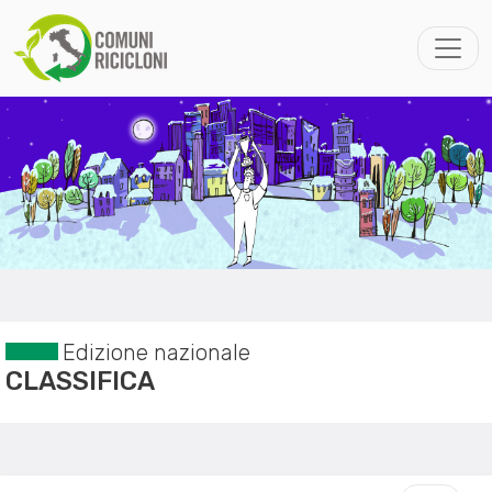
Edizione nazionale
CLASSIFICA