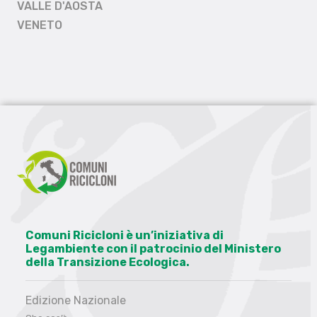
VALLE D'AOSTA
VENETO
Comuni Ricicloni è un’iniziativa di
Legambiente con il patrocinio del Ministero
della Transizione Ecologica.
Edizione Nazionale