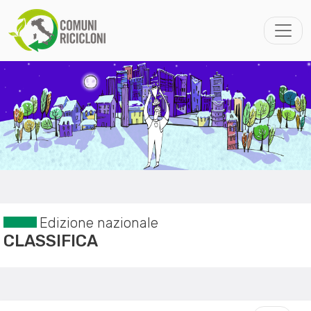
Edizione nazionale
CLASSIFICA