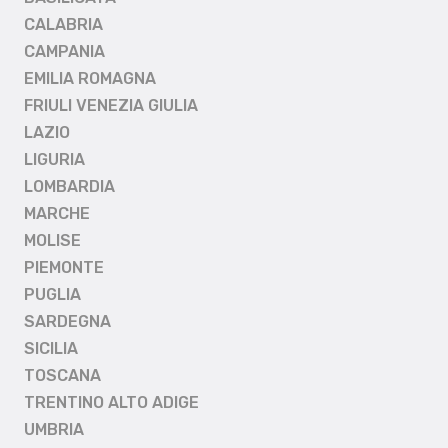
CALABRIA
CAMPANIA
EMILIA ROMAGNA
FRIULI VENEZIA GIULIA
LAZIO
LIGURIA
LOMBARDIA
MARCHE
MOLISE
PIEMONTE
PUGLIA
SARDEGNA
SICILIA
TOSCANA
TRENTINO ALTO ADIGE
UMBRIA