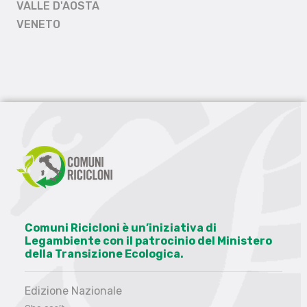
VALLE D'AOSTA
VENETO
Comuni Ricicloni è un’iniziativa di
Legambiente con il patrocinio del Ministero
della Transizione Ecologica.
Edizione Nazionale