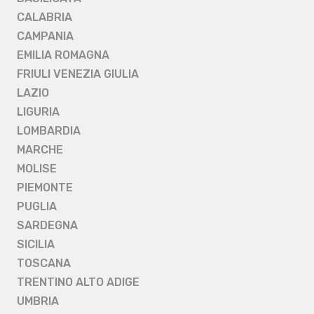
CALABRIA
CAMPANIA
EMILIA ROMAGNA
FRIULI VENEZIA GIULIA
LAZIO
LIGURIA
LOMBARDIA
MARCHE
MOLISE
PIEMONTE
PUGLIA
SARDEGNA
SICILIA
TOSCANA
TRENTINO ALTO ADIGE
UMBRIA