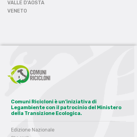
VALLE D'AOSTA
VENETO
Comuni Ricicloni è un’iniziativa di
Legambiente con il patrocinio del Ministero
della Transizione Ecologica.
Edizione Nazionale