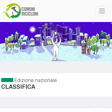
Edizione nazionale
CLASSIFICA