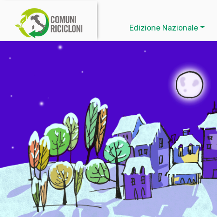
Edizione Nazionale