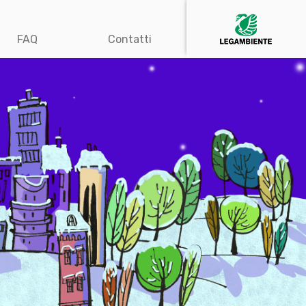
FAQ
Contatti