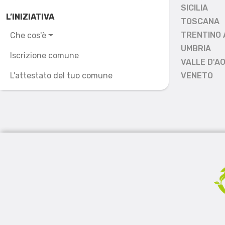
SICILIA
L’INIZIATIVA
TOSCANA
TRENTINO 
Che cos'è
UMBRIA
Iscrizione comune
VALLE D'A
L'attestato del tuo comune
VENETO