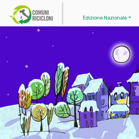
Edizione Nazionale