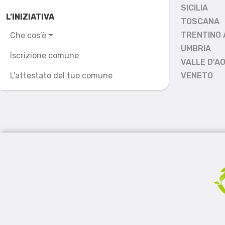
SICILIA
L’INIZIATIVA
TOSCANA
TRENTINO 
Che cos'è
UMBRIA
Iscrizione comune
VALLE D'A
L'attestato del tuo comune
VENETO