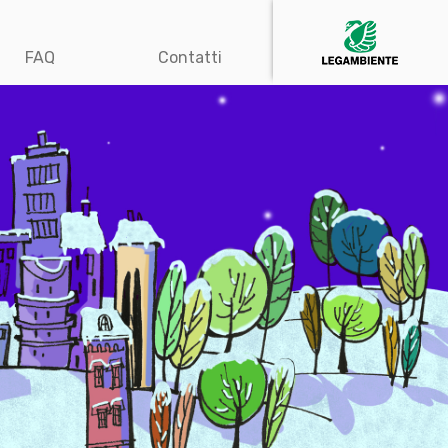
FAQ
Contatti