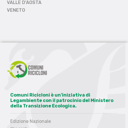
VALLE D'AOSTA
VENETO
Comuni Ricicloni è un’iniziativa di
Legambiente con il patrocinio del Ministero
della Transizione Ecologica.
Edizione Nazionale