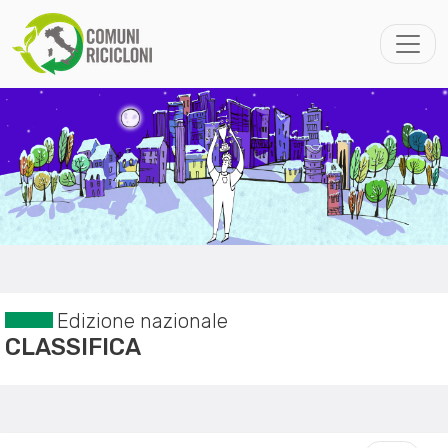
Edizione nazionale
CLASSIFICA