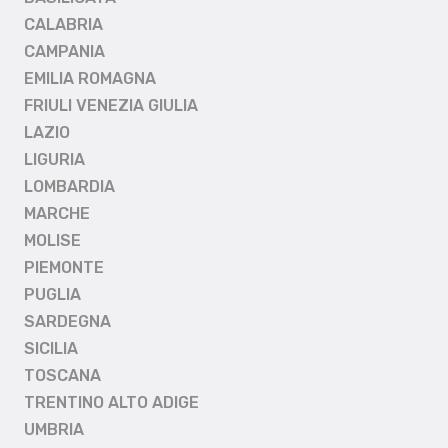
CALABRIA
CAMPANIA
EMILIA ROMAGNA
FRIULI VENEZIA GIULIA
LAZIO
LIGURIA
LOMBARDIA
MARCHE
MOLISE
PIEMONTE
PUGLIA
SARDEGNA
SICILIA
TOSCANA
TRENTINO ALTO ADIGE
UMBRIA