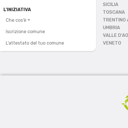
SICILIA
L’INIZIATIVA
TOSCANA
TRENTINO 
Che cos'è
UMBRIA
Iscrizione comune
VALLE D'A
L'attestato del tuo comune
VENETO