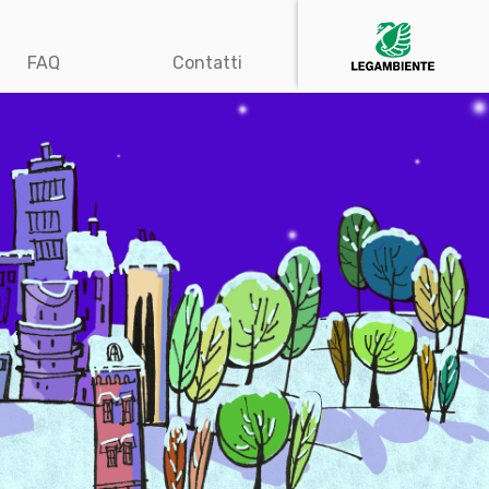
FAQ
Contatti