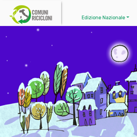
Edizione Nazionale