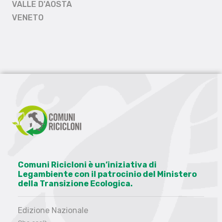
VALLE D'AOSTA
VENETO
Comuni Ricicloni è un’iniziativa di
Legambiente con il patrocinio del Ministero
della Transizione Ecologica.
Edizione Nazionale