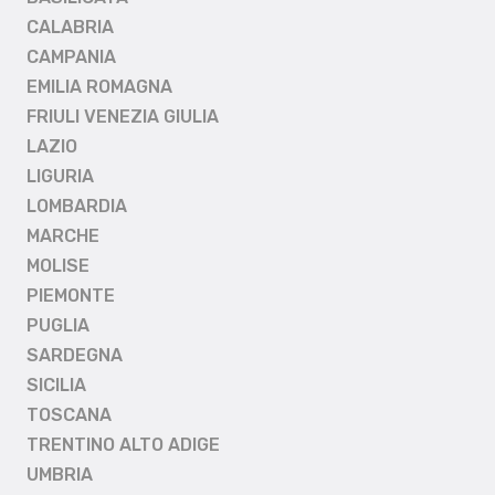
CALABRIA
CAMPANIA
EMILIA ROMAGNA
FRIULI VENEZIA GIULIA
LAZIO
LIGURIA
LOMBARDIA
MARCHE
MOLISE
PIEMONTE
PUGLIA
SARDEGNA
SICILIA
TOSCANA
TRENTINO ALTO ADIGE
UMBRIA