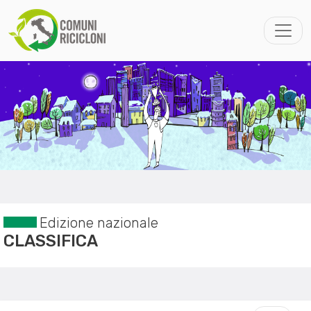
Edizione nazionale
CLASSIFICA