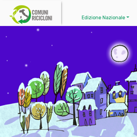
Edizione Nazionale