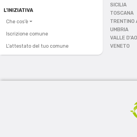
SICILIA
L’INIZIATIVA
TOSCANA
TRENTINO 
Che cos'è
UMBRIA
Iscrizione comune
VALLE D'A
L'attestato del tuo comune
VENETO