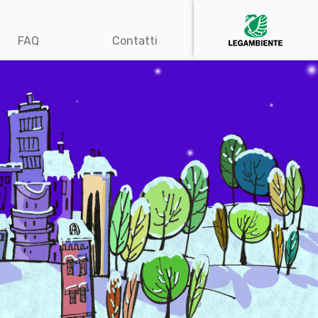
FAQ
Contatti