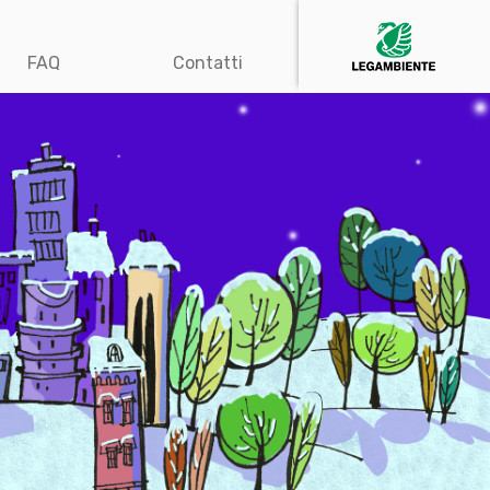
FAQ
Contatti