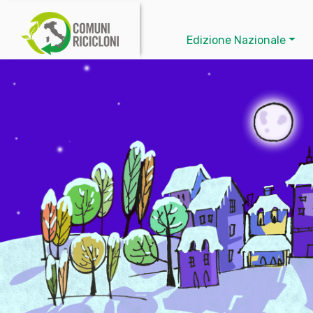
Edizione Nazionale