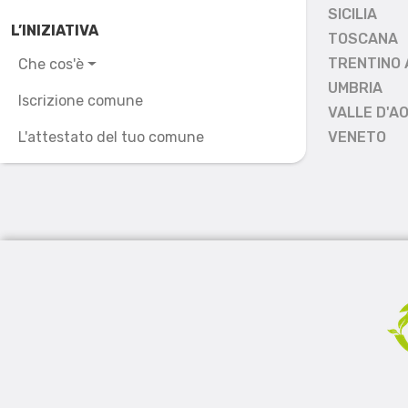
SICILIA
L’INIZIATIVA
TOSCANA
TRENTINO 
Che cos'è
UMBRIA
Iscrizione comune
VALLE D'A
L'attestato del tuo comune
VENETO