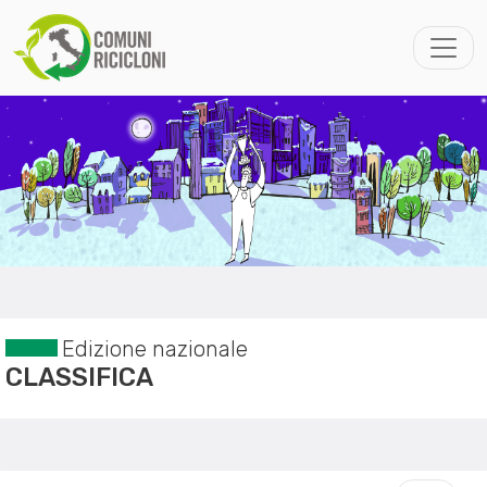
Edizione nazionale
CLASSIFICA