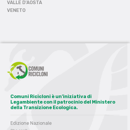
VALLE D'AOSTA
VENETO
Comuni Ricicloni è un’iniziativa di
Legambiente con il patrocinio del Ministero
della Transizione Ecologica.
Edizione Nazionale