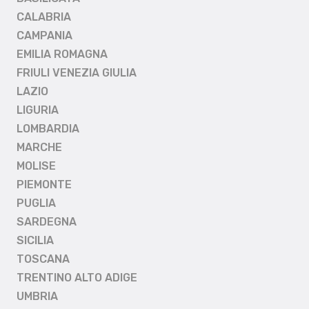
CALABRIA
CAMPANIA
EMILIA ROMAGNA
FRIULI VENEZIA GIULIA
LAZIO
LIGURIA
LOMBARDIA
MARCHE
MOLISE
PIEMONTE
PUGLIA
SARDEGNA
SICILIA
TOSCANA
TRENTINO ALTO ADIGE
UMBRIA