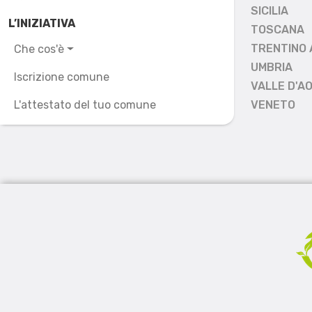
SICILIA
L’INIZIATIVA
TOSCANA
TRENTINO 
Che cos'è
UMBRIA
Iscrizione comune
VALLE D'A
L'attestato del tuo comune
VENETO