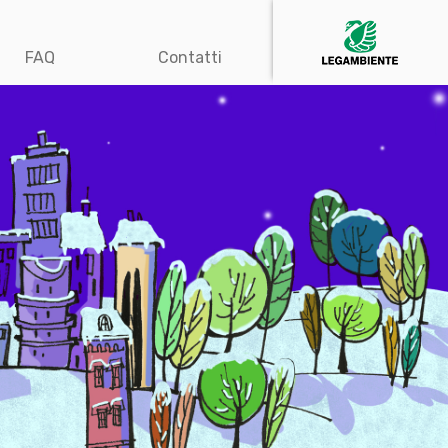
FAQ
Contatti