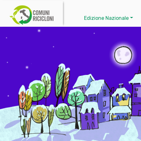
Edizione Nazionale