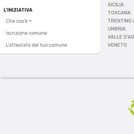
SICILIA
L’INIZIATIVA
TOSCANA
TRENTINO 
Che cos'è
UMBRIA
Iscrizione comune
VALLE D'A
L'attestato del tuo comune
VENETO