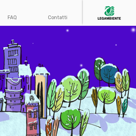
FAQ
Contatti