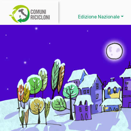
Edizione Nazionale