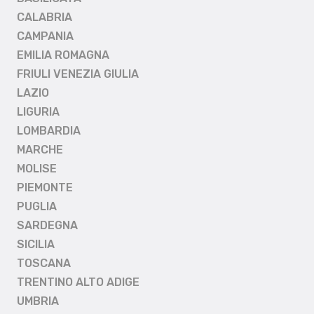
CALABRIA
CAMPANIA
EMILIA ROMAGNA
FRIULI VENEZIA GIULIA
LAZIO
LIGURIA
LOMBARDIA
MARCHE
MOLISE
PIEMONTE
PUGLIA
SARDEGNA
SICILIA
TOSCANA
TRENTINO ALTO ADIGE
UMBRIA