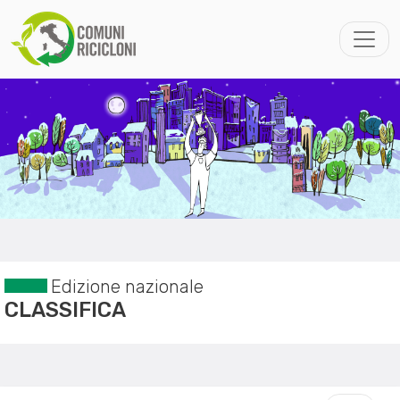
Edizione nazionale
CLASSIFICA