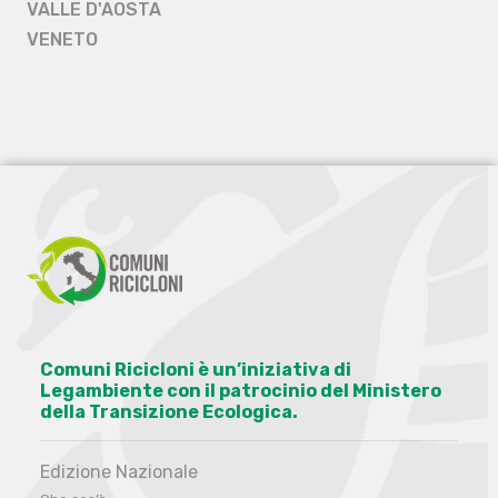
VALLE D'AOSTA
VENETO
Comuni Ricicloni è un’iniziativa di
Legambiente con il patrocinio del Ministero
della Transizione Ecologica.
Edizione Nazionale