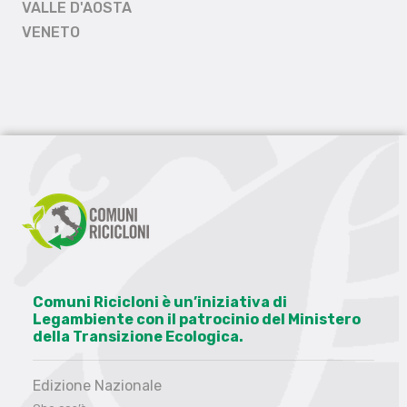
VALLE D'AOSTA
VENETO
Comuni Ricicloni è un’iniziativa di
Legambiente con il patrocinio del Ministero
della Transizione Ecologica.
Edizione Nazionale