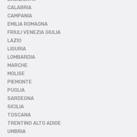
CALABRIA
CAMPANIA
EMILIA ROMAGNA
FRIULI VENEZIA GIULIA
LAZIO
LIGURIA
LOMBARDIA
MARCHE
MOLISE
PIEMONTE
PUGLIA
SARDEGNA
SICILIA
TOSCANA
TRENTINO ALTO ADIGE
UMBRIA