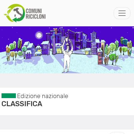
Edizione nazionale
CLASSIFICA