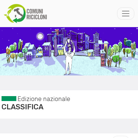
Edizione nazionale
CLASSIFICA