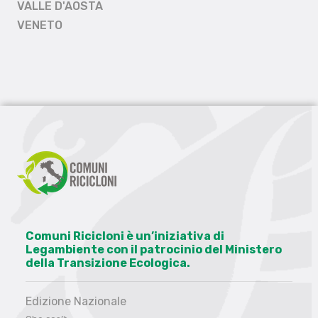
VALLE D'AOSTA
VENETO
Comuni Ricicloni è un’iniziativa di
Legambiente con il patrocinio del Ministero
della Transizione Ecologica.
Edizione Nazionale