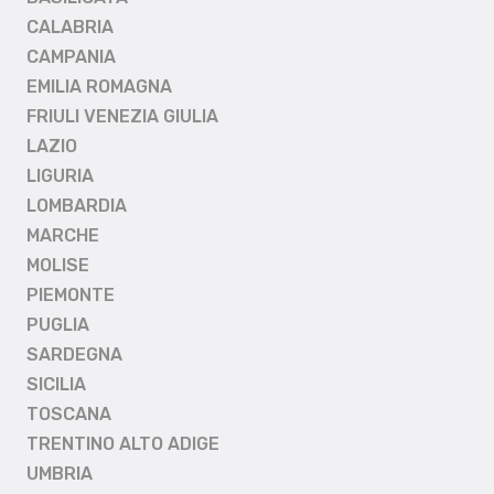
CALABRIA
CAMPANIA
EMILIA ROMAGNA
FRIULI VENEZIA GIULIA
LAZIO
LIGURIA
LOMBARDIA
MARCHE
MOLISE
PIEMONTE
PUGLIA
SARDEGNA
SICILIA
TOSCANA
TRENTINO ALTO ADIGE
UMBRIA