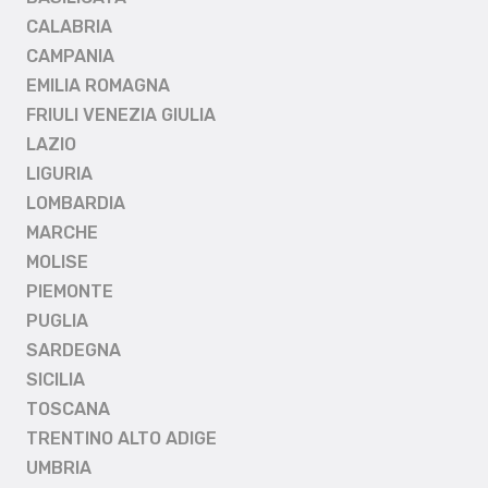
CALABRIA
CAMPANIA
EMILIA ROMAGNA
FRIULI VENEZIA GIULIA
LAZIO
LIGURIA
LOMBARDIA
MARCHE
MOLISE
PIEMONTE
PUGLIA
SARDEGNA
SICILIA
TOSCANA
TRENTINO ALTO ADIGE
UMBRIA