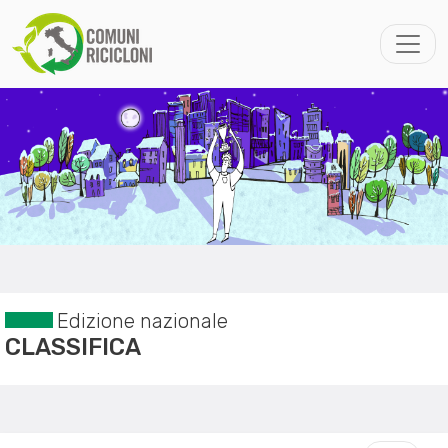
Edizione nazionale
CLASSIFICA