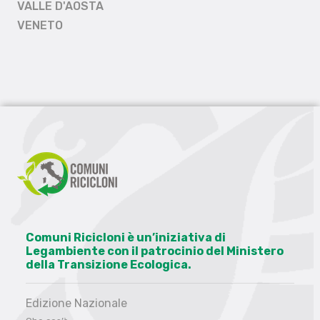
VALLE D'AOSTA
VENETO
Comuni Ricicloni è un’iniziativa di
Legambiente con il patrocinio del Ministero
della Transizione Ecologica.
Edizione Nazionale