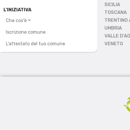
SICILIA
L’INIZIATIVA
TOSCANA
TRENTINO 
Che cos'è
UMBRIA
Iscrizione comune
VALLE D'A
L'attestato del tuo comune
VENETO