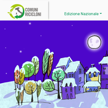
Edizione Nazionale