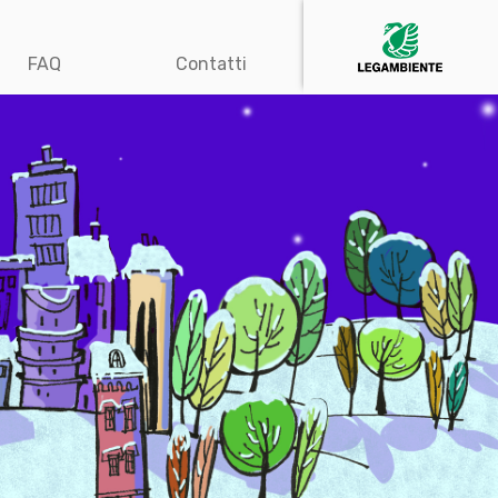
FAQ
Contatti