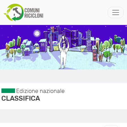
Edizione nazionale
CLASSIFICA