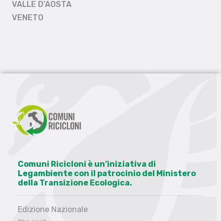
VALLE D'AOSTA
VENETO
Comuni Ricicloni è un’iniziativa di
Legambiente con il patrocinio del Ministero
della Transizione Ecologica.
Edizione Nazionale