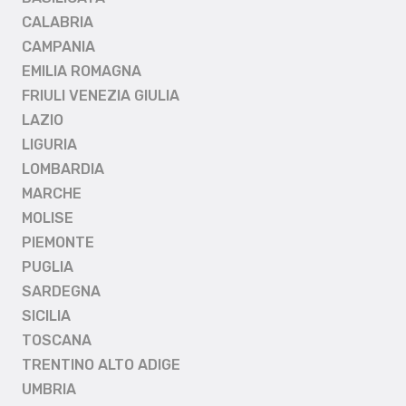
CALABRIA
CAMPANIA
EMILIA ROMAGNA
FRIULI VENEZIA GIULIA
LAZIO
LIGURIA
LOMBARDIA
MARCHE
MOLISE
PIEMONTE
PUGLIA
SARDEGNA
SICILIA
TOSCANA
TRENTINO ALTO ADIGE
UMBRIA