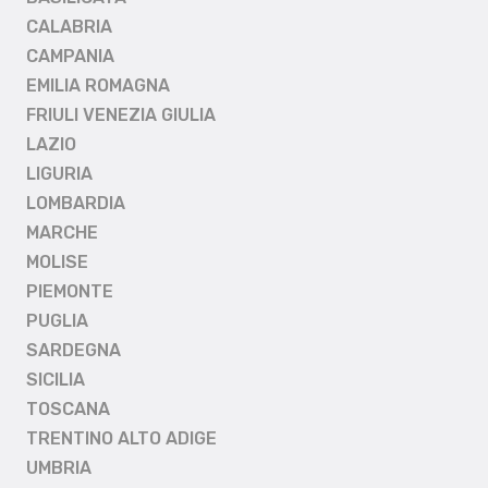
CALABRIA
CAMPANIA
EMILIA ROMAGNA
FRIULI VENEZIA GIULIA
LAZIO
LIGURIA
LOMBARDIA
MARCHE
MOLISE
PIEMONTE
PUGLIA
SARDEGNA
SICILIA
TOSCANA
TRENTINO ALTO ADIGE
UMBRIA