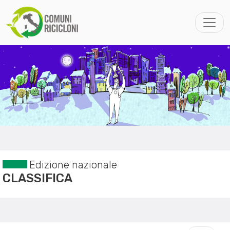
Edizione nazionale
CLASSIFICA