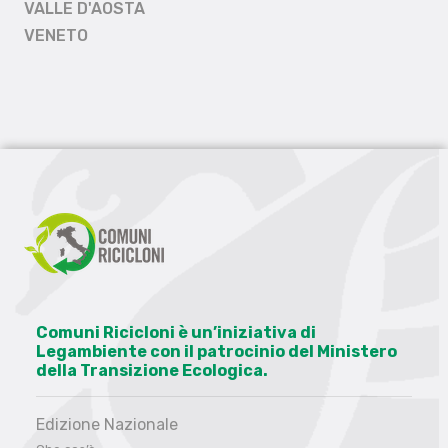
VALLE D'AOSTA
VENETO
Comuni Ricicloni è un’iniziativa di
Legambiente con il patrocinio del Ministero
della Transizione Ecologica.
Edizione Nazionale