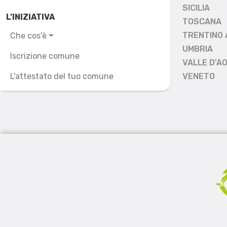
SICILIA
L’INIZIATIVA
TOSCANA
TRENTINO 
Che cos'è
UMBRIA
Iscrizione comune
VALLE D'A
L'attestato del tuo comune
VENETO