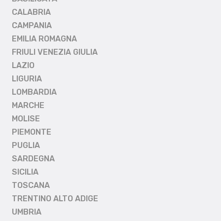
CALABRIA
CAMPANIA
EMILIA ROMAGNA
FRIULI VENEZIA GIULIA
LAZIO
LIGURIA
LOMBARDIA
MARCHE
MOLISE
PIEMONTE
PUGLIA
SARDEGNA
SICILIA
TOSCANA
TRENTINO ALTO ADIGE
UMBRIA