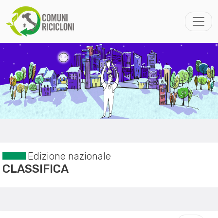
Edizione nazionale
CLASSIFICA