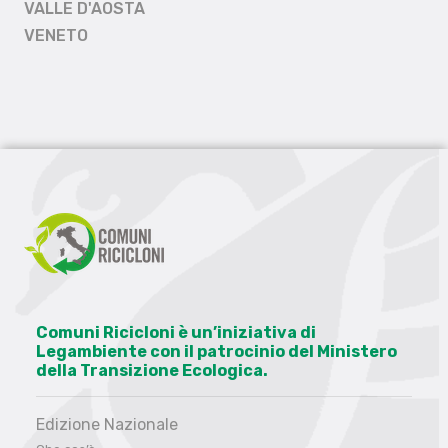
VALLE D'AOSTA
VENETO
Comuni Ricicloni è un’iniziativa di
Legambiente con il patrocinio del Ministero
della Transizione Ecologica.
Edizione Nazionale