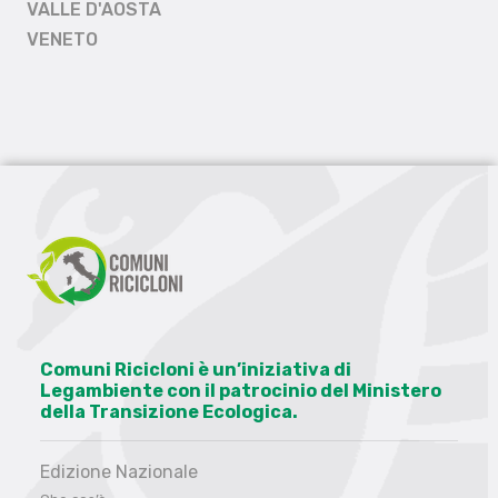
VALLE D'AOSTA
VENETO
Comuni Ricicloni è un’iniziativa di
Legambiente con il patrocinio del Ministero
della Transizione Ecologica.
Edizione Nazionale