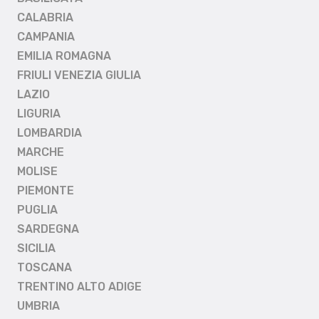
CALABRIA
CAMPANIA
EMILIA ROMAGNA
FRIULI VENEZIA GIULIA
LAZIO
LIGURIA
LOMBARDIA
MARCHE
MOLISE
PIEMONTE
PUGLIA
SARDEGNA
SICILIA
TOSCANA
TRENTINO ALTO ADIGE
UMBRIA