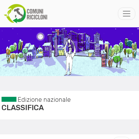
Edizione nazionale
CLASSIFICA