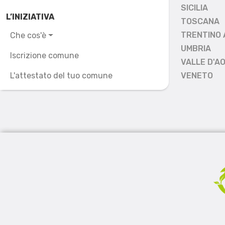
SICILIA
L’INIZIATIVA
TOSCANA
TRENTINO 
Che cos'è
UMBRIA
Iscrizione comune
VALLE D'A
L'attestato del tuo comune
VENETO