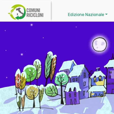
Edizione Nazionale