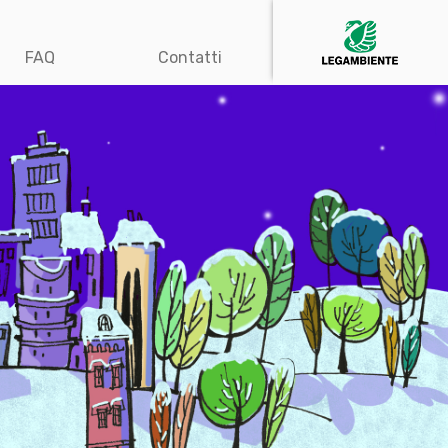
FAQ
Contatti