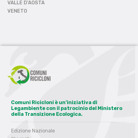
VALLE D'AOSTA
VENETO
Comuni Ricicloni è un’iniziativa di
Legambiente con il patrocinio del Ministero
della Transizione Ecologica.
Edizione Nazionale