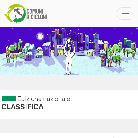
Edizione nazionale
CLASSIFICA