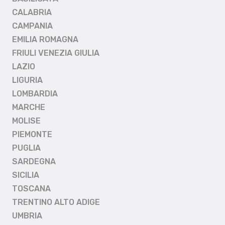
CALABRIA
CAMPANIA
EMILIA ROMAGNA
FRIULI VENEZIA GIULIA
LAZIO
LIGURIA
LOMBARDIA
MARCHE
MOLISE
PIEMONTE
PUGLIA
SARDEGNA
SICILIA
TOSCANA
TRENTINO ALTO ADIGE
UMBRIA